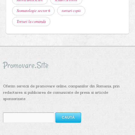
Stomatologie sector 6
torturi copii
Torturi la comanda
Promovare.Site
Oferim servicii de promovare online, companiilor din Romania, prin
redactarea si publicarea de comunicate de presa si articole
sponsorizate.
Caută
după: